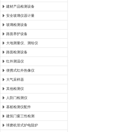
建材产品检测设备
安全玻璃仪器计量
玻璃检测设备
路面养护设备
大地测量仪、测绘仪
路面检测设备
红外测温仪
便携式红外热像仪
大气采样器
其他检测仪
人防门检测仪
基桩检测仪配件
建筑门窗三性检测
球磨机管式炉电阻炉