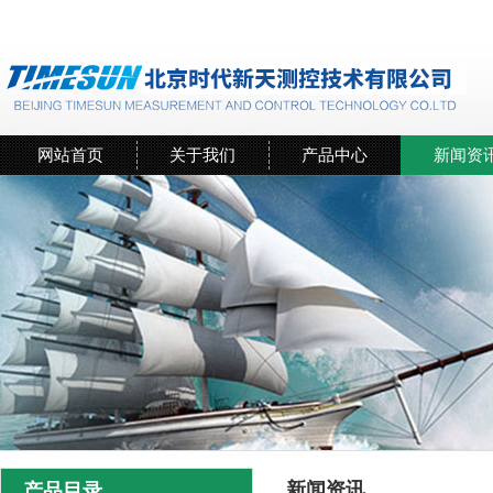
网站首页
关于我们
产品中心
新闻资
新闻资讯
产品目录