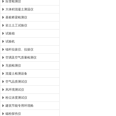
应变检测仪
大体积混凝土测温仪
基桩桥梁检测仪
岩土土工试验仪
试验箱
试验机
锚杆拉拔仪、拉拔仪
空调及空气质量检测仪
无损检测仪
混凝土检测设备
空气品质测试仪
风环境测试仪
粉尘浓度测试仪
建筑节能专用环境舱
磁粉探伤仪