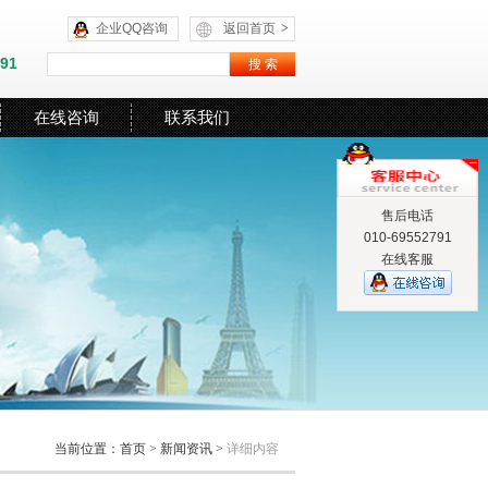
企业QQ咨询
返回首页
>
591
在线咨询
联系我们
售后电话
010-69552791
在线客服
当前位置：
首页
>
新闻资讯
>
详细内容