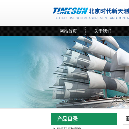
网站首页
关于我们
产品目录