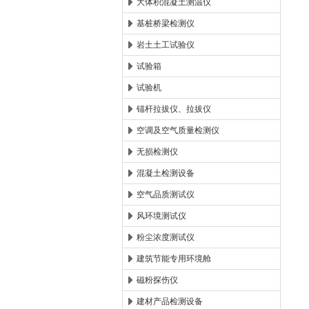
大体积混凝土测温仪
基桩桥梁检测仪
岩土土工试验仪
试验箱
试验机
锚杆拉拔仪、拉拔仪
空调及空气质量检测仪
无损检测仪
混凝土检测设备
空气品质测试仪
风环境测试仪
粉尘浓度测试仪
建筑节能专用环境舱
磁粉探伤仪
建材产品检测设备