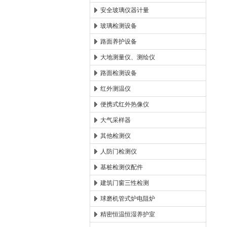
安全玻璃仪器计量
玻璃检测设备
路面养护设备
大地测量仪、测绘仪
路面检测设备
红外测温仪
便携式红外热像仪
大气采样器
其他检测仪
人防门检测仪
基桩检测仪配件
建筑门窗三性检测
球磨机管式炉电阻炉
精密恒温恒湿养护室