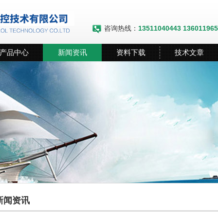
咨询热线：
13511040443 13601196
产品中心
新闻资讯
资料下载
技术文章
新闻资讯