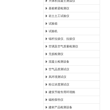
大体积混凝土测温仪
基桩桥梁检测仪
岩土土工试验仪
试验箱
试验机
锚杆拉拔仪、拉拔仪
空调及空气质量检测仪
无损检测仪
混凝土检测设备
空气品质测试仪
风环境测试仪
粉尘浓度测试仪
建筑节能专用环境舱
磁粉探伤仪
建材产品检测设备