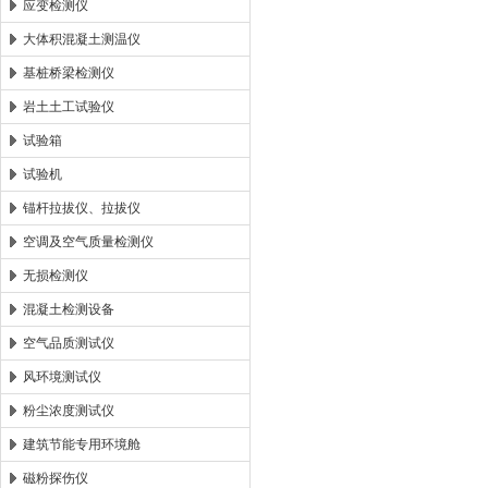
应变检测仪
大体积混凝土测温仪
基桩桥梁检测仪
岩土土工试验仪
试验箱
试验机
锚杆拉拔仪、拉拔仪
空调及空气质量检测仪
无损检测仪
混凝土检测设备
空气品质测试仪
风环境测试仪
粉尘浓度测试仪
建筑节能专用环境舱
磁粉探伤仪