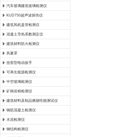
汽车玻璃建筑玻璃检测仪
KUD750超声波探伤仪
建筑风机盘管检测仪
混凝土导热系数测定仪
建筑材料防火检测仪
风量罩
扭剪型电动扳手
可再生能源检测仪
中空玻璃检测仪
矿棉岩棉检测仪
建筑材料及制品燃烧性能测试仪
钢筋混凝土检测仪
水泥检测仪
钢结构检测仪