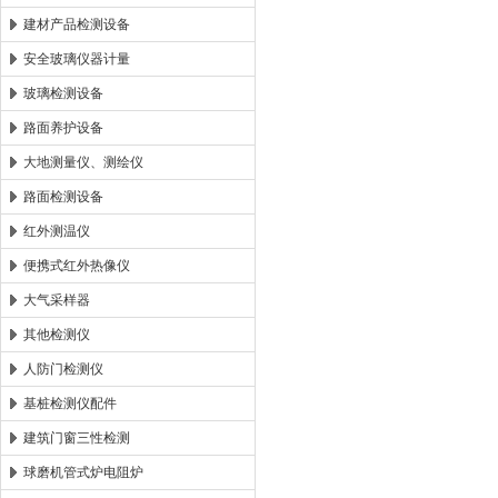
建材产品检测设备
安全玻璃仪器计量
玻璃检测设备
路面养护设备
大地测量仪、测绘仪
路面检测设备
红外测温仪
便携式红外热像仪
大气采样器
其他检测仪
人防门检测仪
基桩检测仪配件
建筑门窗三性检测
球磨机管式炉电阻炉