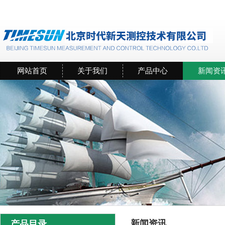
网站首页
关于我们
产品中心
新闻资
新闻资讯
产品目录