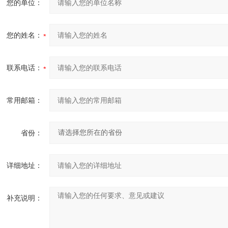
您的单位：
您的姓名：
联系电话：
常用邮箱：
省份：
详细地址：
补充说明：