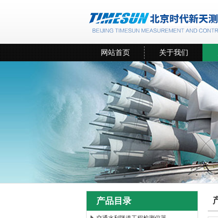
网站首页
关于我们
产品目录