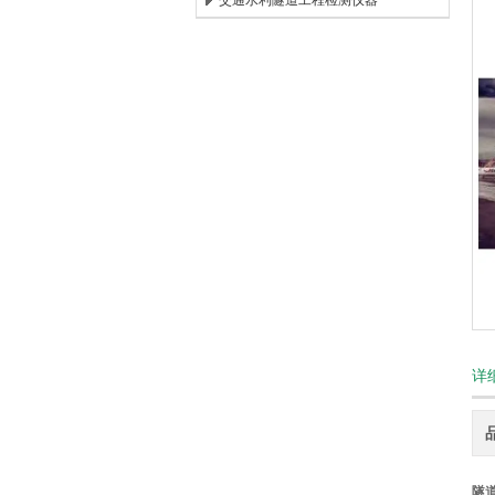
交通水利隧道工程检测仪器
北京时代新天测控技术有限公司
详
隧