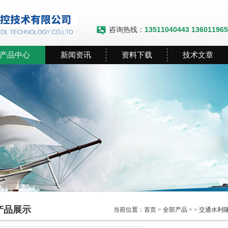
咨询热线：
13511040443 13601196
产品中心
新闻资讯
资料下载
技术文章
产品展示
当前位置：
首页
>
全部产品
> >
交通水利