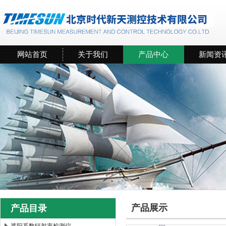
网站首页
关于我们
产品中心
新闻资
产品展示
产品目录