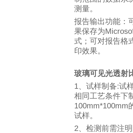
测量。
报告输出功能：
果保存为Microso
式；可对报告格
印效果。
玻璃可见光透射
1、试样制备:试
相同工艺条件下
100mm*10
试样。
2、检测前需注