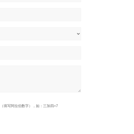
（填写阿拉伯数字），如：三加四=7