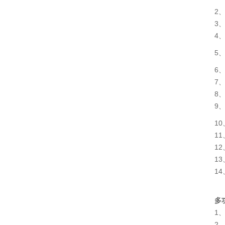
2
3、
4
5
6
7
8
9
1
11
1
1
1
多
1
2