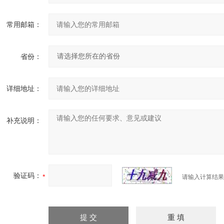
常用邮箱：
省份：
详细地址：
补充说明：
验证码：
请输入计算结果