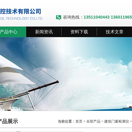
咨询热线：
13511040443 13601196
产品中心
新闻资讯
资料下载
技术文章
产品展示
当前位置：
首页
>
全部产品
>
建筑门窗检测仪