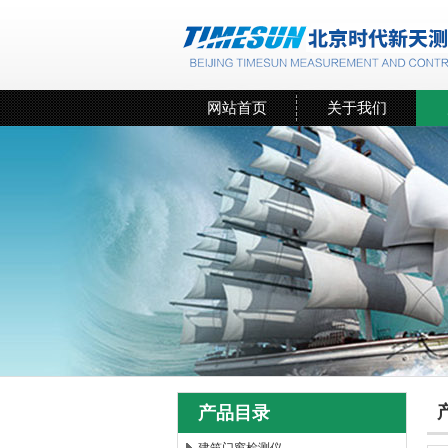
网站首页
关于我们
产品目录