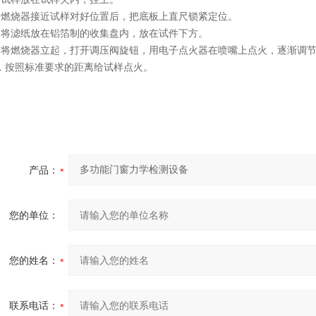
、燃烧器接近试样对好位置后，把底板上直尺锁紧定位。
、将滤纸放在铝箔制的收集盘内，放在试件下方。
、将燃烧器立起，打开调压阀旋钮，用电子点火器在喷嘴上点火，逐渐调节火
，按照标准要求的距离给试样点火。
产品：
您的单位：
您的姓名：
联系电话：