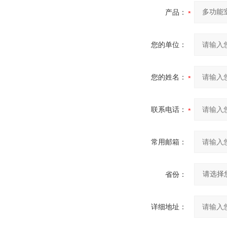
产品：
您的单位：
您的姓名：
联系电话：
常用邮箱：
省份：
详细地址：