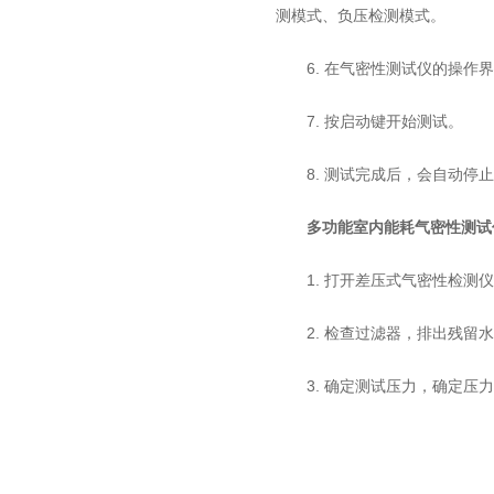
测模式、负压检测模式。
6. 在气密性测试仪的操作界
7. 按启动键开始测试。
8. 测试完成后，会自动停止
多功能室内能耗气密性测试
1. 打开差压式气密性检测仪
2. 检查过滤器，排出残留水
3. 确定测试压力，确定压力