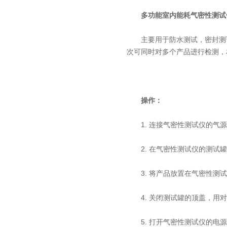
多功能室内能耗气密性测试
主要用于防水测试，密封测试
次可同时对多个产品进行检测，
操作：
1. 连接气密性测试仪的气源和
2. 在气密性测试仪的测试罐
3. 将产品放置在气密性测试
4. 关闭测试罐的顶盖，用对
5. 打开气密性测试仪的电源