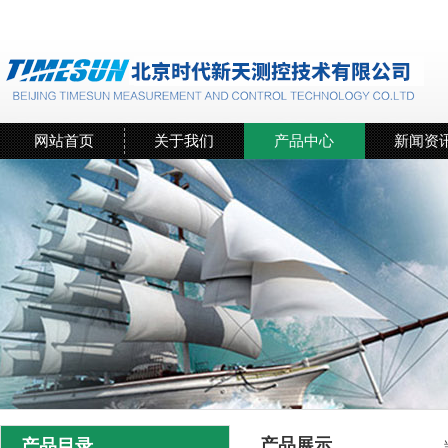
网站首页
关于我们
产品中心
新闻资
产品展示
产品目录