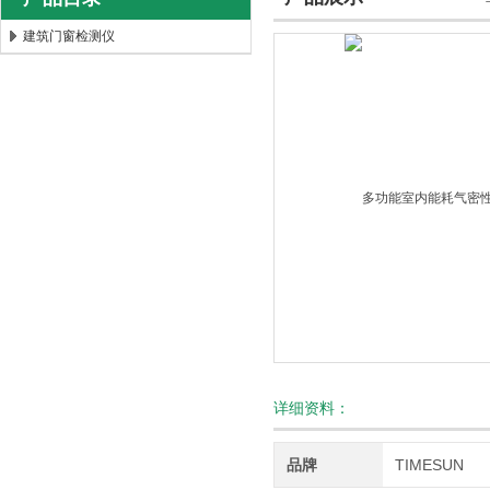
建筑门窗检测仪
北京时代新天测控技术有限公司
详细资料：
品牌
TIMESUN