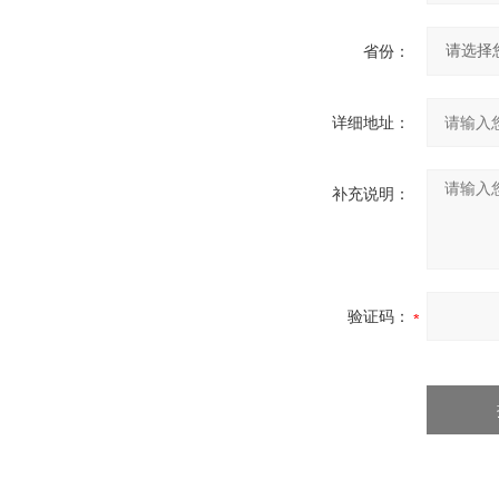
省份：
详细地址：
补充说明：
验证码：