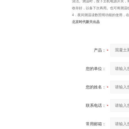
清洁。测温时，按下主机电源开关，
收存好，以备下次再用。也可将测温线
4．夜间测温读数照明功能的使用，
北京时代新天出品
产品：
您的单位：
您的姓名：
联系电话：
常用邮箱：