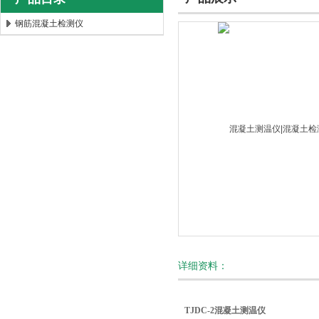
钢筋混凝土检测仪
北京时代新天测控技术有限公司
详细资料：
TJDC-2混凝土测温仪