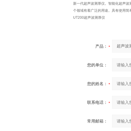
新一代超声波测厚仪。智能化超声波
个领域有着广泛的用途。具有使用简
UT200超声波测厚仪
产品：
您的单位：
您的姓名：
联系电话：
常用邮箱：