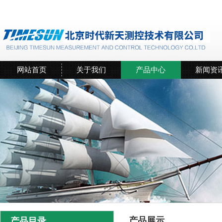
网站首页
关于我们
产品中心
新闻资
产品展示
产品目录