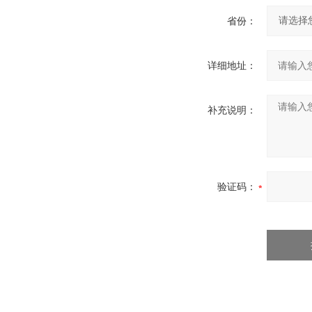
省份：
详细地址：
补充说明：
验证码：