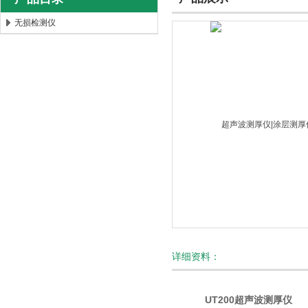
无损检测仪
北京时代新天测控技术有限公司
详细资料：
UT200超声波测厚仪