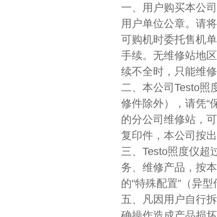
一、用户购买本公司
用户单位公章。请将
可购机时委托售机单
手续。无维修站地区
续不全时，只能维修
二、本公司Test
修件除外），请凭“
的分公司维修站，可
复印件，本公司按出
三、Testo照度
务、维修产品，按本
的“特殊配置”（异
五、凡因用户自行拆
确操作造成产品损坏