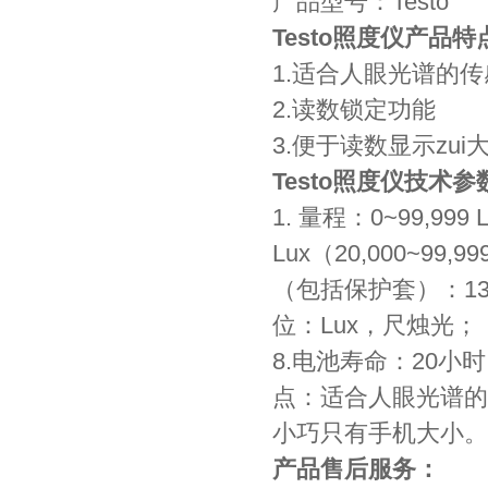
产品型号：Test
Testo照度仪产品特
1.适合人眼光谱的
2.读数锁定功能
3.便于读数显示zui大
Testo照度仪技术参
1. 量程：0~99,999 
Lux（20,000~99
（包括保护套）：133×
位：Lux，尺烛光； 
8.电池寿命：20
点：适合人眼光谱的传
小巧只有手机大小。
产品售后服务：