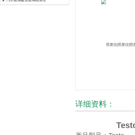
汽车玻璃建筑玻璃检测仪
北京时代新天测控技术有限公司
详细资料：
Testo