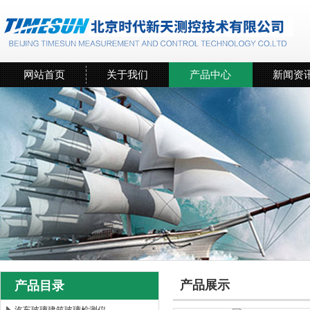
网站首页
关于我们
产品中心
新闻资
产品展示
产品目录