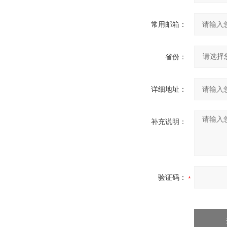
常用邮箱：
省份：
详细地址：
补充说明：
验证码：