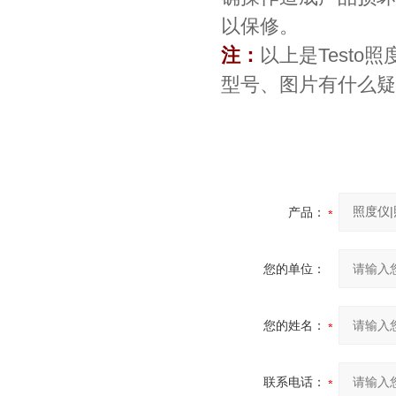
以保修。
注：
以上是Testo
型号、图片有什么疑问
产品：
您的单位：
您的姓名：
联系电话：