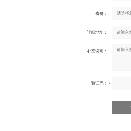
省份：
详细地址：
补充说明：
验证码：