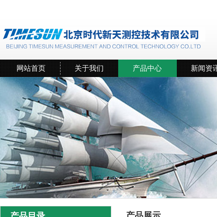
网站首页
关于我们
产品中心
新闻资
产品展示
产品目录