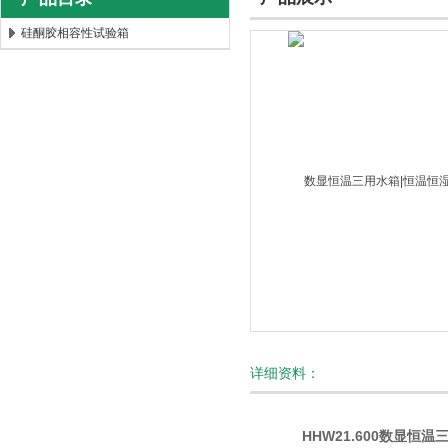
硅酮胶相容性试验箱
北京时代新天测控技术有限公司
详细资料：
HHW21.600数显恒温