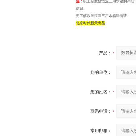
注：
以上是数显恒温三用水箱的详细
信息。
要了解数显恒温三用水箱详情请.
北京时代新天出品
产品：
您的单位：
您的姓名：
联系电话：
常用邮箱：