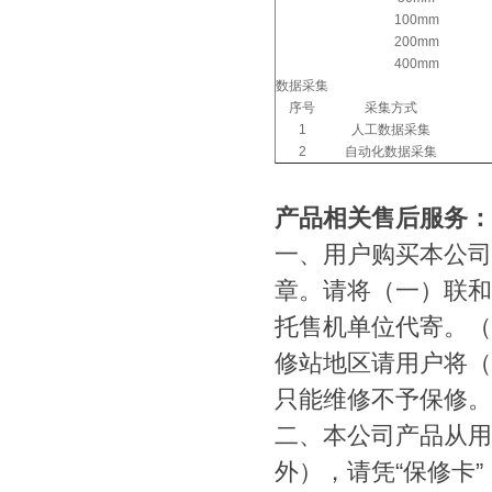
100mm
200mm
400mm
数据采集
序号
采集方式
1
人工数据采集
2
自动化数据采集
产品相关售后服务：
一、用户购买本公司
章。请将（一）联和
托售机单位代寄。（
修站地区请用户将（
只能维修不予保修。
二、本公司产品从用
外），请凭“保修卡