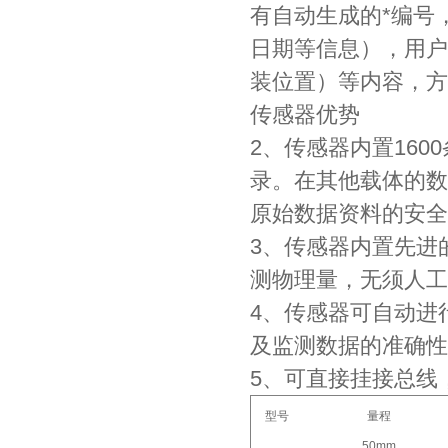
有自动生成的*编号
日期等信息），用户
装位置）等内容，方
传感器优势
2、传感器内置16
录。在其他载体的数
原始数据资料的安全
3、传感器内置先进
测物理量，无须人工
4、传感器可自动进
及监测数据的准确性
5、可直接挂接总线
型号
量程
50mm