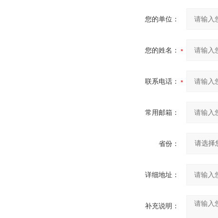
您的单位：
您的姓名：
联系电话：
常用邮箱：
省份：
详细地址：
补充说明：