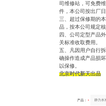
司维修站，可免费维
件，本公司按出厂日
三、超过保修期的本
品，按本公司规定核
四、公司定型产品外
关标准收取费用。
五、凡因用户自行拆
确操作造成产品损坏
以保修。
北京时代新天出品
产品：