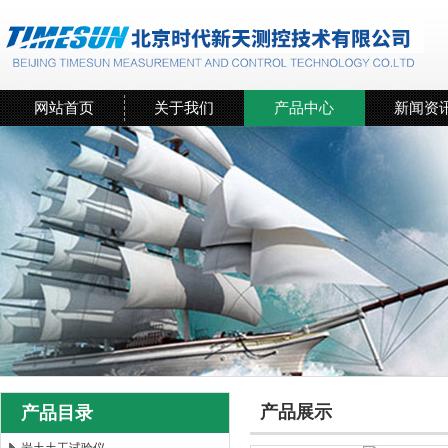
网站首页
关于我们
产品中心
新闻资
产品展示
产品目录