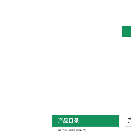
网站首页
关于我们
产品目录