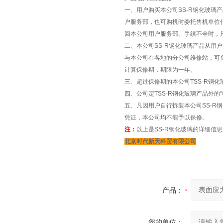
一、用户购买本公司SS-R钢化玻
户服务部，也可购机时委托售机单位
回本公司用户服务部。手续不全时，
二、本公司SS-R钢化玻璃产品从用
与本公司在各地的分公司维修站，可
计算保修期，期限为一年。
三、超过保修期的本公司TSS-R钢
四、公司定TSS-R钢化玻璃产品外
五、凡因用户自行拆装本公司SS-
凭证，本公司均不能予以保修。
注：
以上是SS-R钢化玻璃的详细信
北京时代新天科贸有限公司
产品：
您的单位：