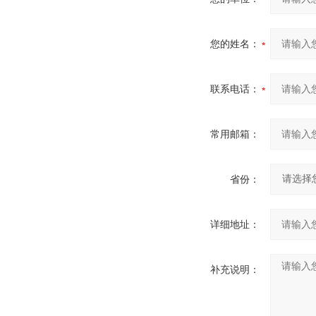
您的姓名：
联系电话：
常用邮箱：
省份：
详细地址：
补充说明：