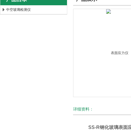
中空玻璃检测仪
北京时代新天测控技术有限公司
详细资料：
SS-R钢化玻璃表面