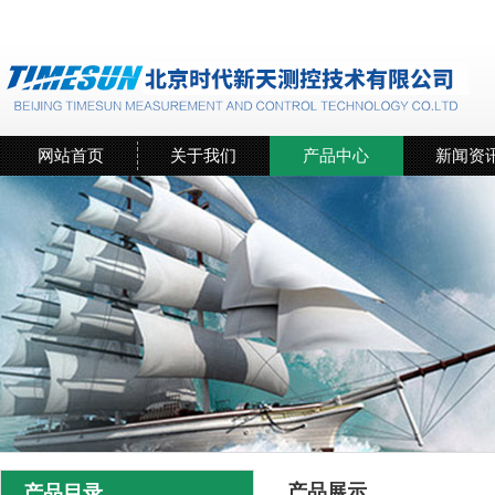
网站首页
关于我们
产品中心
新闻资
产品展示
产品目录