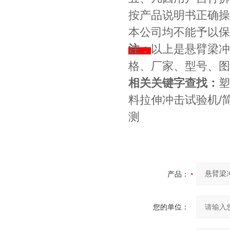
按产品说明书正确操
本公司均不能予以保
注：
以上是悬臂梁冲
格、厂家、型号、图
相关关键字查找：
塑
料拉伸冲击试验机/
测
产品：
您的单位：