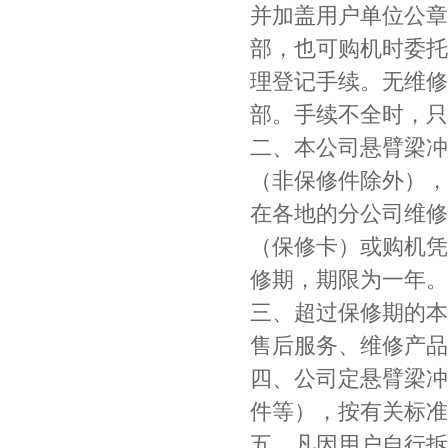
并加盖用户单位公章
部，也可购机时委托
理登记手续。无维修
部。手续不全时，只
二、本公司悬臂梁冲
（非保修件除外），
在各地的分公司维修
（保修卡）或购机凭
修期，期限为一年。
三、超过保修期的本
售后服务、维修产品
四、公司定悬臂梁冲
件等），按有关标准
五、凡因用户自行拆