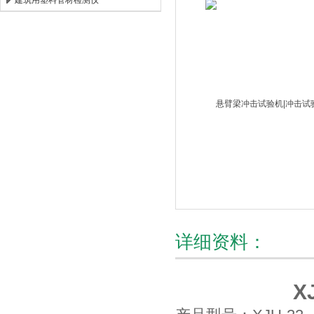
建筑用塑料管材检测仪
北京时代新天测控技术有限公司
详细资料：
XJU-2