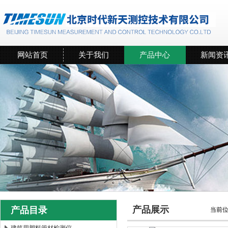
网站首页
关于我们
产品中心
新闻资
产品展示
产品目录
当前