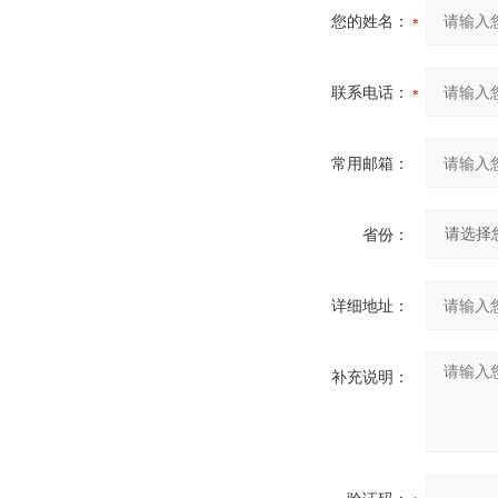
您的姓名：
联系电话：
常用邮箱：
省份：
详细地址：
补充说明：