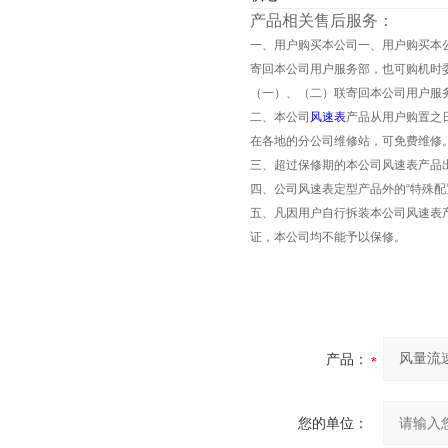
产品相关售后服务：
一、用户购买本公司一、用户购买本
寄回本公司用户服务部，也可购机时
（一）、（二）联寄回本公司用户服
二、本公司
风速表
产品从用户购置之
在各地的分公司维修站，可免费维修
三、超过保修期的本公司风速表产品
四、公司风速表定型产品外的“特殊
五、凡因用户自行拆装本公司风速表
证，本公司均不能予以保修。
产品：
您的单位：