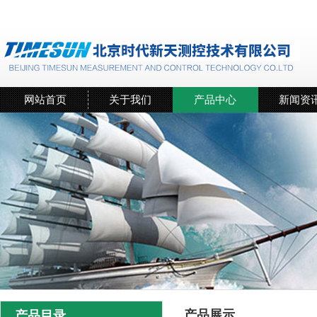
网站首页
关于我们
产品中心
新闻资
产品展示
产品目录