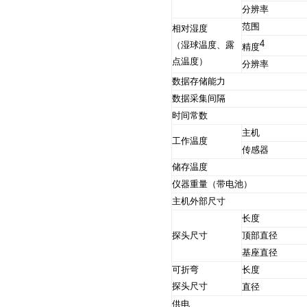
分辨率
范围
相对湿度
4
（
湿球温度、露
精度
点温度
）
分辨率
数据存储能力
数据采集间隔
时间常数
主机
工作温度
传感器
储存温度
仪器重量
（
带电池
）
主机外部尺寸
长度
探头尺寸
顶部直径
基座直径
可折弯
长度
探头尺寸
直径
供电