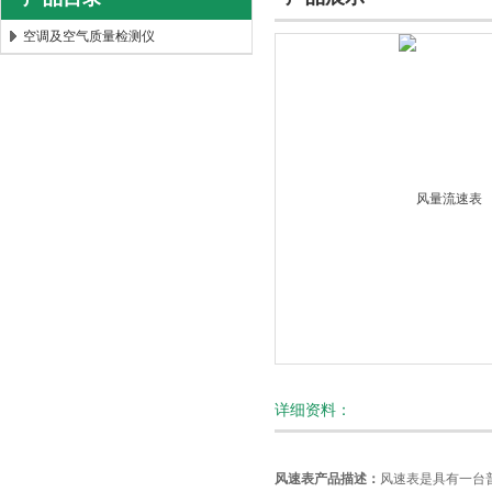
空调及空气质量检测仪
北京时代新天测控技术有限公司
详细资料：
风速表产品描述：
风速表是具有一台