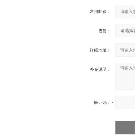
常用邮箱：
省份：
详细地址：
补充说明：
验证码：