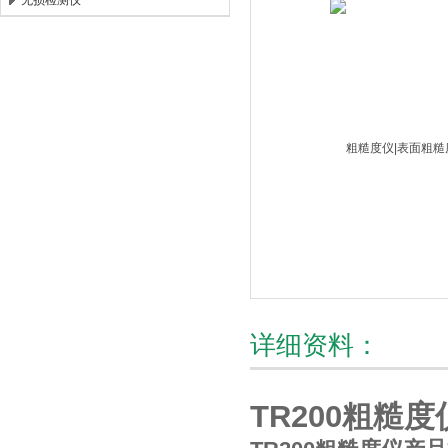
无损检测仪
北京时代新天测控技术有限公司
详细资料：
TR200粗糙度