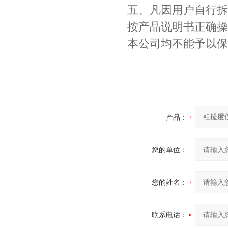
五、凡因用户自行拆
按产品说明书正确操
本公司均不能予以保
产品：
您的单位：
您的姓名：
联系电话：