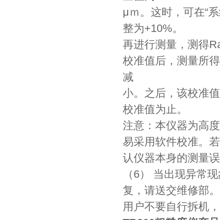
μｍ。这时，可在“系
整为+10%。
再进行测量，测得Ra 
校准值后，测量所得
减
小。之后，该校准值
校准值为止。
注意：本仪器为高度
易采用软件校准。若
认仪器本身的测量误
（6） 当出现异常
复，请送交维修部。
用户不要自行拆机，