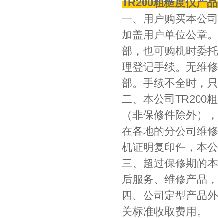
TR200粗糙度仪产
一、用户购买本公司
加盖用户单位公章。
部，也可购机时委托
理登记手续。无维修
部。手续不全时，只
二、本公司TR20
（非保修件除外），
在各地的分公司维修
机证明复印件，本公
三、超过保修期的本
后服务、维修产品，
四、公司定型产品外
关标准收取费用。