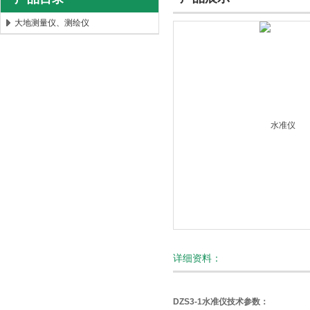
大地测量仪、测绘仪
北京时代新天测控技术有限公司
详细资料：
DZS3-1水准仪技术参数：