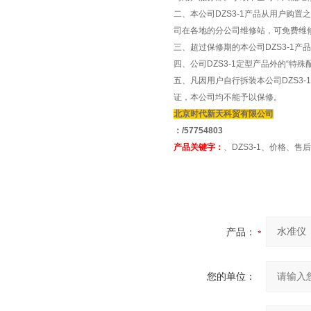
二、本公司DZS3-1产品从用户购
司在各地的分公司维修站，可免费维
三、超过保修期的本公司DZS3-1
四、公司DZS3-1定型产品外的“
五、凡因用户自行拆装本公司DZS3
证，本公司均不能予以保修。
北京时代新天科贸有限公司
：/57754803
产品关键字：
、DZS3-1、价格、
产品：
您的单位：