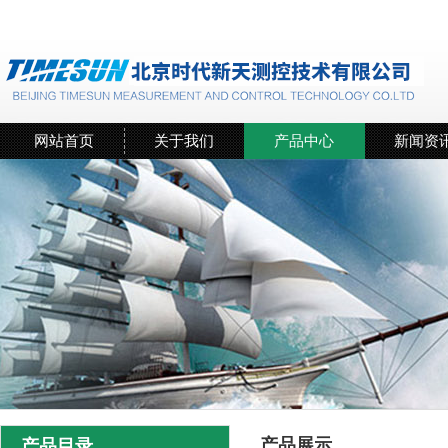
网站首页
关于我们
产品中心
新闻资
产品展示
产品目录