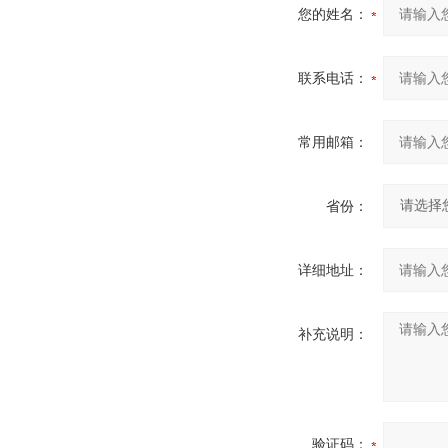
您的姓名：
联系电话：
常用邮箱：
省份：
详细地址：
补充说明：
验证码：