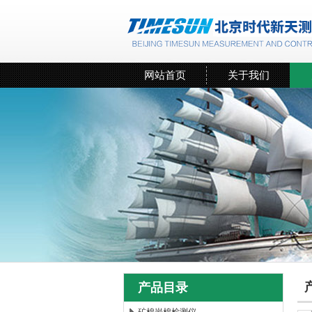
网站首页
关于我们
产品目录