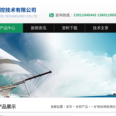
咨询热线：
13511040443 13601196
产品中心
新闻资讯
资料下载
技术文章
产品展示
当前位置：
首页
>
全部产品
> >
矿棉岩棉检测仪