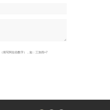
（填写阿拉伯数字），如：三加四=7