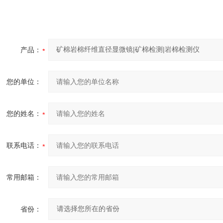
产品：
您的单位：
您的姓名：
联系电话：
常用邮箱：
省份：