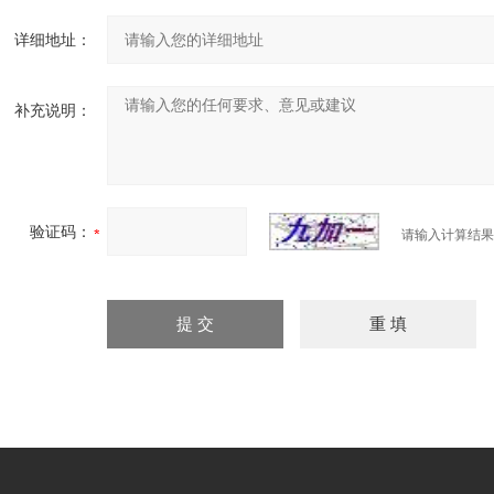
详细地址：
补充说明：
验证码：
请输入计算结果