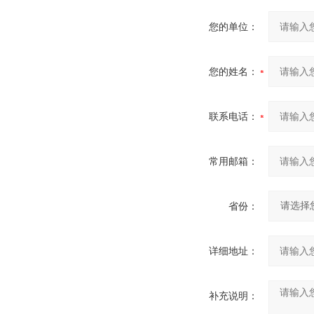
您的单位：
您的姓名：
联系电话：
常用邮箱：
省份：
详细地址：
补充说明：