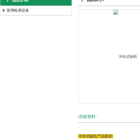
玻璃检测设备
北京时代新天测控技术有限公司
详细资料：
冲击试验机产品描述: