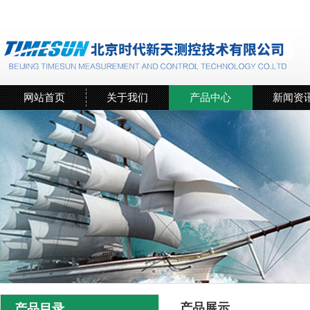
网站首页
关于我们
产品中心
新闻资
产品展示
产品目录