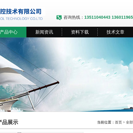
咨询热线：
13511040443 13601196
产品中心
新闻资讯
资料下载
技术文章
产品展示
当前位置：
首页
>
全部