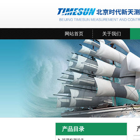
网站首页
关于我们
产品目录