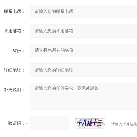
联系电话：
常用邮箱：
省份：
详细地址：
补充说明：
验证码：
请输入计算结果