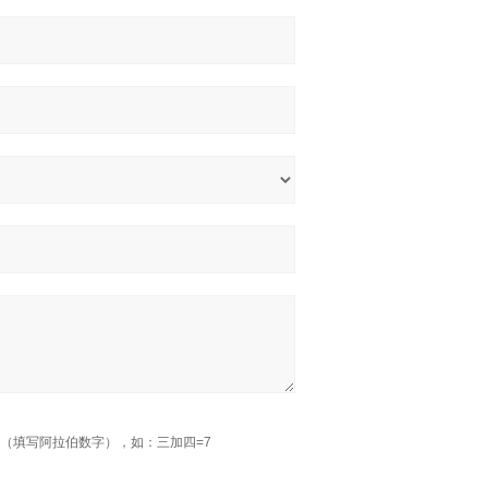
（填写阿拉伯数字），如：三加四=7