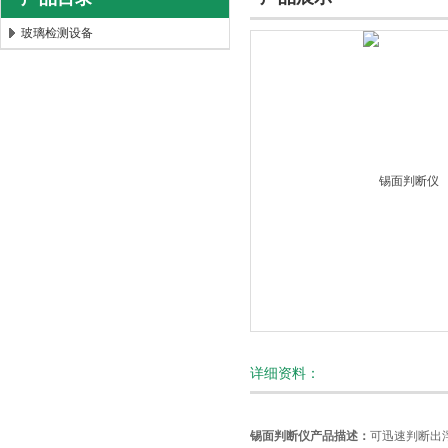
玻璃检测设备
北京时代新天测控技术有限公司
详细资料：
锡面判断仪产品描述：
可迅速判断出