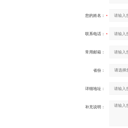
您的姓名：
联系电话：
常用邮箱：
省份：
详细地址：
补充说明：