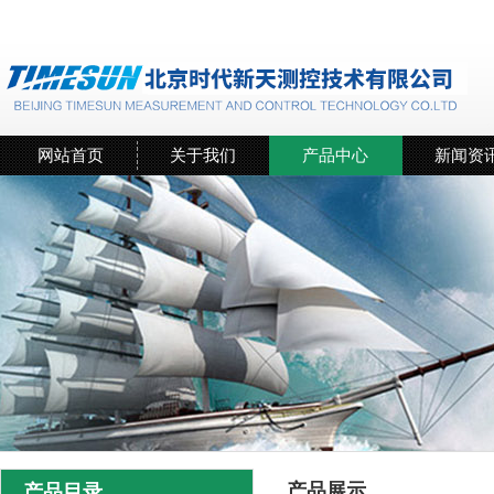
网站首页
关于我们
产品中心
新闻资
产品展示
产品目录