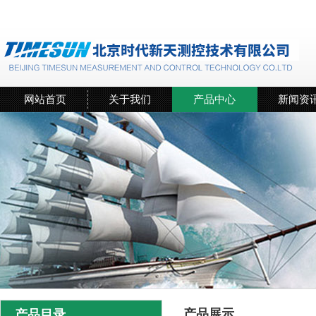
网站首页
关于我们
产品中心
新闻资
产品展示
产品目录