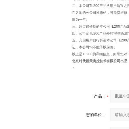
二、本公司TL200产品从用户购置
在各地的分公司维修站，可免费维修
限为一年。
三、超过保修期的本公司TL200产
四、公司定TL200产品外的“特殊
五、凡因用户自行拆装本公司TL20
证，本公司均不能予以保修。
以上是TL200的详细信息，如果您
北京时代新天测控技术有限公司出品
：
产品：
您的单位：