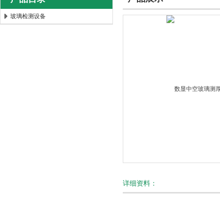
玻璃检测设备
北京时代新天测控技术有限公司
详细资料：