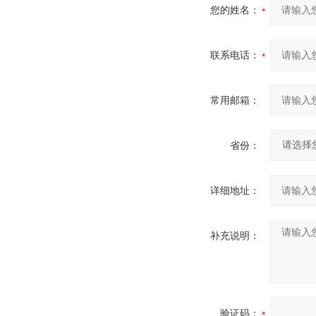
您的姓名：
联系电话：
常用邮箱：
省份：
详细地址：
补充说明：
验证码：