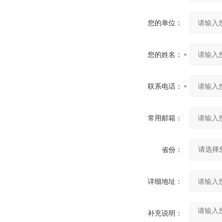
您的单位：
您的姓名：
联系电话：
常用邮箱：
省份：
详细地址：
补充说明：