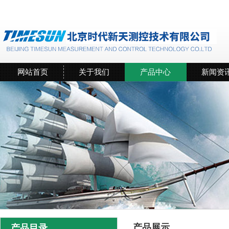
网站首页
关于我们
产品中心
新闻资
产品展示
产品目录