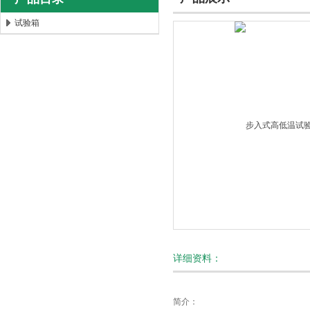
试验箱
北京时代新天测控技术有限公司
详细资料：
简介：