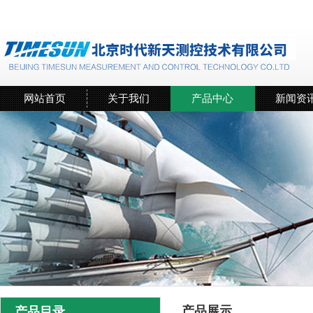
网站首页
关于我们
产品中心
新闻资
产品展示
产品目录