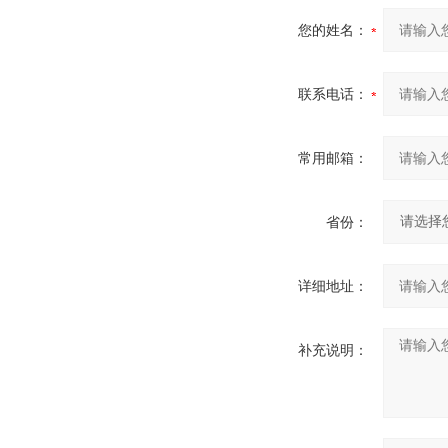
您的姓名：
联系电话：
常用邮箱：
省份：
详细地址：
补充说明：