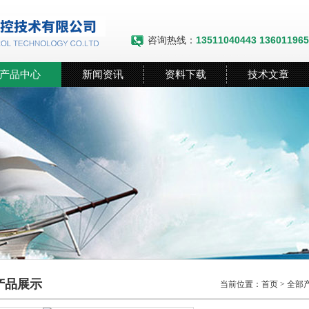
咨询热线：
13511040443 13601196
产品中心
新闻资讯
资料下载
技术文章
产品展示
当前位置：
首页
>
全部