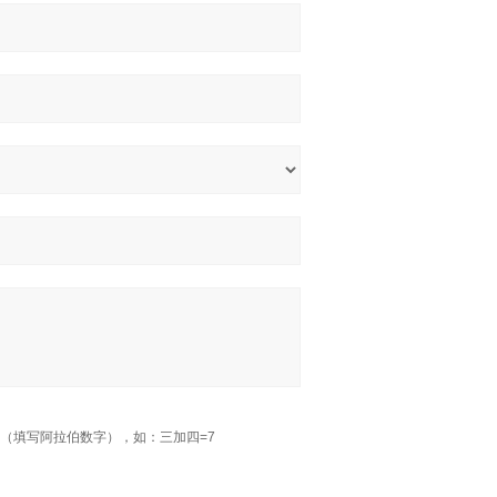
（填写阿拉伯数字），如：三加四=7