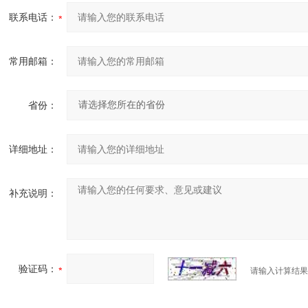
联系电话：
常用邮箱：
省份：
详细地址：
补充说明：
验证码：
请输入计算结果