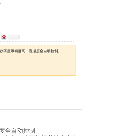
仪
表，数字显示精度高，温湿度全自动控制。
湿度全自动控制。