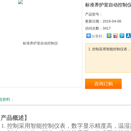
标准养护室自动控制
产品型号：
更新日期：
2016-04-06
访问次数：
3417
分享到：
1. 控制采用智能控制仪
咨询订购
细资料：
【产品概述】
1. 控制采用智能控制仪表，数字显示精度高，温