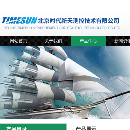
网站首页
关于我们
产品中心
新闻资
产品展示
产品目录