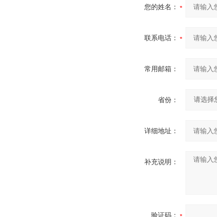
您的姓名：
联系电话：
常用邮箱：
省份：
详细地址：
补充说明：
验证码：