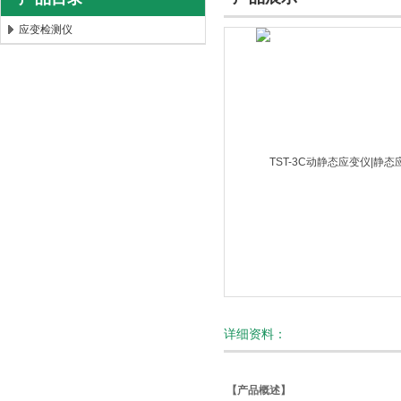
应变检测仪
北京时代新天测控技术有限公司
详细资料：
【产品概述】