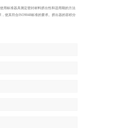
使用标准器具测定密封材料挤出性和适用期的方法
使其符合ISO9048
标准的要求。挤出器的容积分