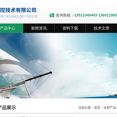
咨询热线：
13511040443 13601196
产品中心
新闻资讯
资料下载
技术文章
产品展示
当前位置：
首页
>
全部产品