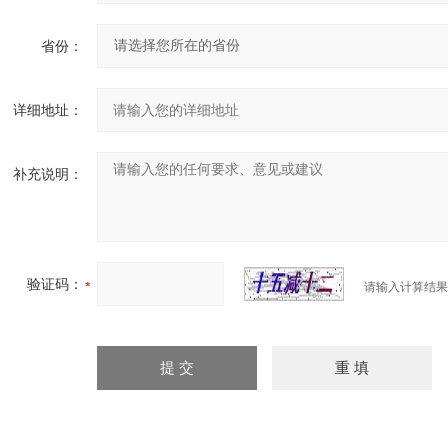
省份：
详细地址：
补充说明：
验证码：
请输入计算结果