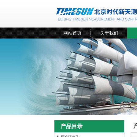
网站首页
关于我们
产品目录