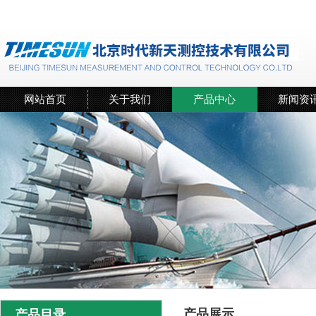
网站首页
关于我们
产品中心
新闻资
产品展示
产品目录