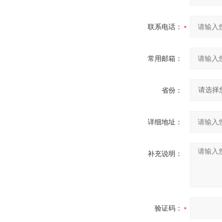
联系电话：
常用邮箱：
省份：
详细地址：
补充说明：
验证码：