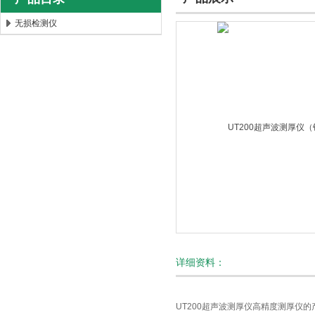
无损检测仪
北京时代新天测控技术有限公司
详细资料：
UT200超声波测厚仪高精度测厚仪