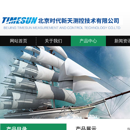
网站首页
关于我们
产品中心
新闻资
产品展示
产品目录