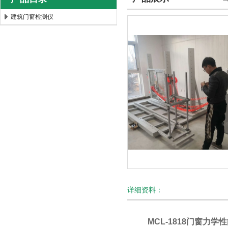
建筑门窗检测仪
北京时代新天测控技术有限公司
详细资料：
MCL-1818门窗力学