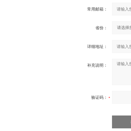
常用邮箱：
省份：
详细地址：
补充说明：
验证码：