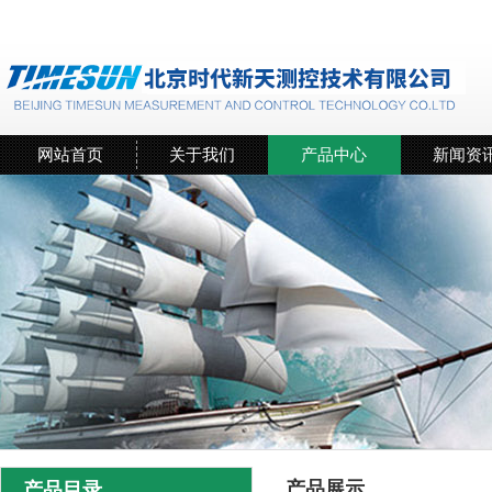
网站首页
关于我们
产品中心
新闻资
产品展示
产品目录