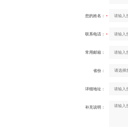
您的姓名：
联系电话：
常用邮箱：
省份：
详细地址：
补充说明：