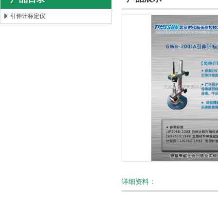
引伸计标定仪
北京时代新天测控技术有限公司
详细资料：