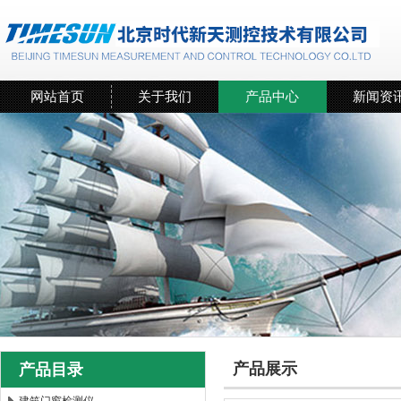
网站首页
关于我们
产品中心
新闻资
产品展示
产品目录