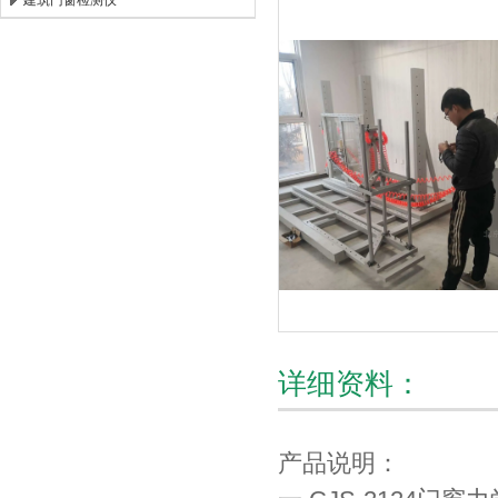
建筑门窗检测仪
北京时代新天测控技术有限公司
详细资料：
产品说明：