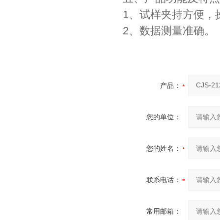
1、试样夹持方便，
2、数据测量准确。
产品：
您的单位：
您的姓名：
联系电话：
常用邮箱：