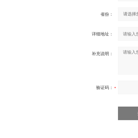
省份：
详细地址：
补充说明：
验证码：