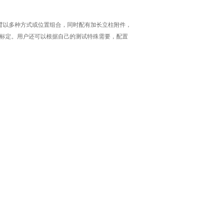
臂以多种方式或位置组合，同时配有加长立柱附件，
标定。用户还可以根据自己的测试特殊需要，配置