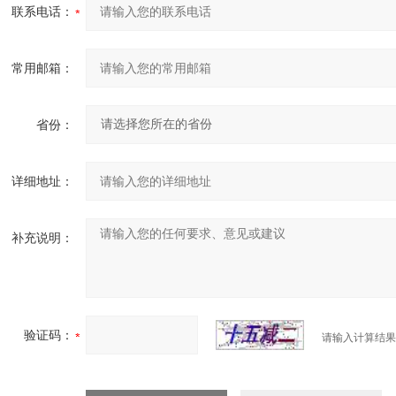
联系电话：
常用邮箱：
省份：
详细地址：
补充说明：
验证码：
请输入计算结果