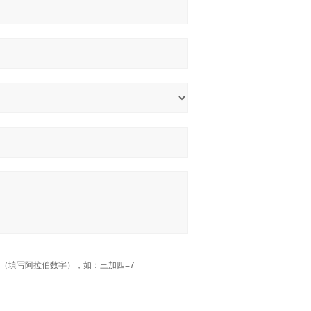
（填写阿拉伯数字），如：三加四=7