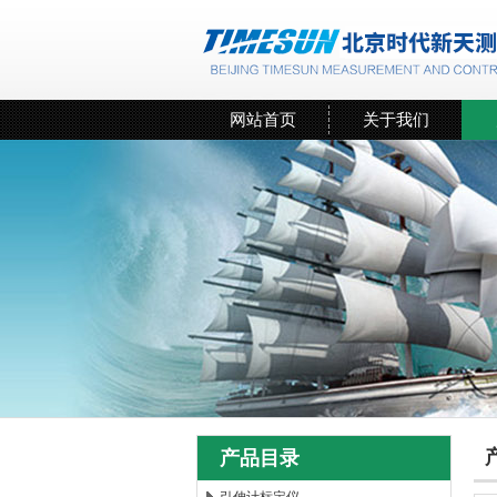
网站首页
关于我们
产品目录