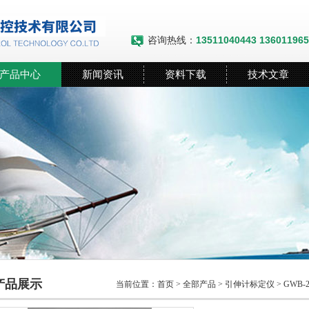
咨询热线：
13511040443 13601196
产品中心
新闻资讯
资料下载
技术文章
产品展示
当前位置：
首页
>
全部产品
>
引伸计标定仪
>
GWB-