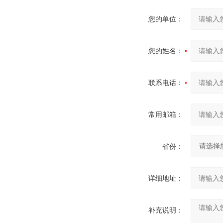
您的单位：
您的姓名：
联系电话：
常用邮箱：
省份：
详细地址：
补充说明：