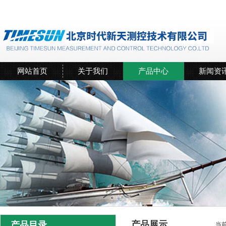
网站首页
关于我们
产品中心
新闻资
产品展示
产品目录
当