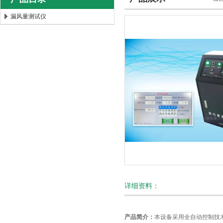
漏风量测试仪
北京时代新天测控技术有限公司
详细资料：
产品简介：
本设备采用全自动控制技