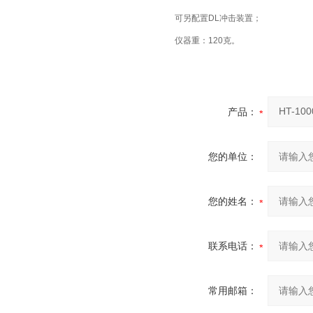
可另配置DL冲击装置；
仪器重：120克。
产品：
您的单位：
您的姓名：
联系电话：
常用邮箱：