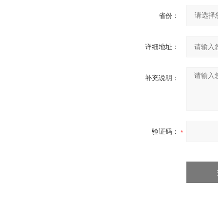
省份：
详细地址：
补充说明：
验证码：