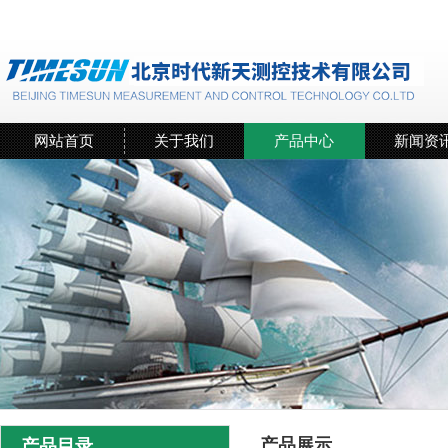
网站首页
关于我们
产品中心
新闻资
产品展示
产品目录