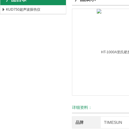
KUD750超声波探伤仪
北京时代新天测控技术有限公司
详细资料：
品牌
TIMESUN