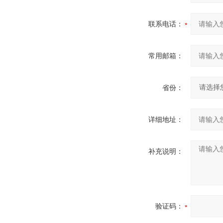
联系电话：
常用邮箱：
省份：
详细地址：
补充说明：
验证码：