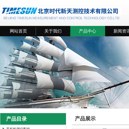
网站首页
关于我们
产品中心
新闻资
产品展示
产品目录