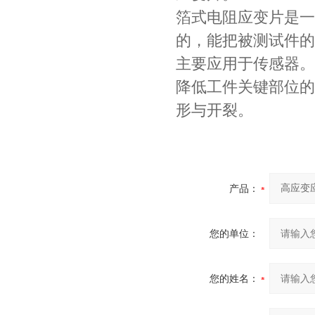
箔式电阻应变片是一
的，能把被测试件的
主要应用于传感器。
降低工件关键部位的
形与开裂。
产品：
您的单位：
您的姓名：