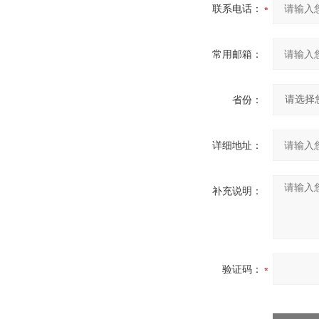
联系电话：
常用邮箱：
省份：
详细地址：
补充说明：
验证码：