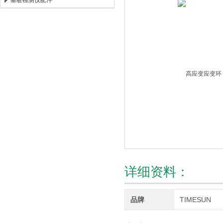
基桩检测仪配件
北京时代新天测控技术有限公司
详细资料：
品牌
TIMESUN