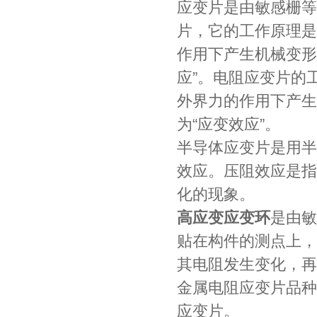
应变片是由敏感栅等
片，它的工作原理是
作用下产生机械变形
应”。电阻应变片的
外界力的作用下产生
为“应变效应”。
半导体应变片是用半
效应。压阻效应是指
化的现象。
高应变应变环
是由敏
贴在构件的测点上，
其电阻发生变化，再
金属电阻应变片品种
应变片。