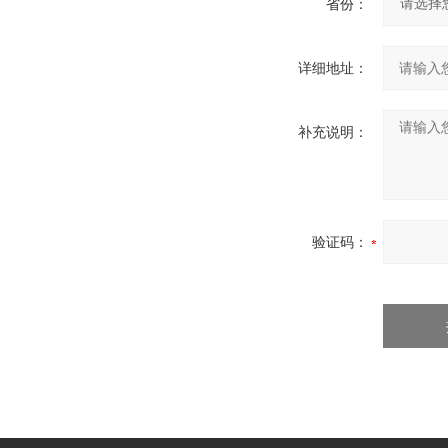
省份：
详细地址：
补充说明：
验证码：