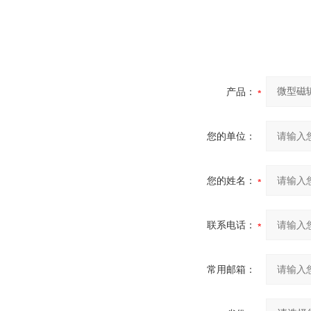
产品：
您的单位：
您的姓名：
联系电话：
常用邮箱：