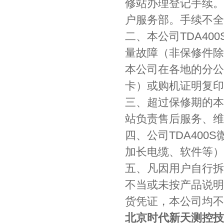
修站办理登记手续。
户服务部。手续不全
二、本公司TDA4
量故障（非保修件除
本公司在各地的分公
卡）或购机证明复印
三、超过保修期的本
站负责售后服务、维
四、公司TDA400
加长电缆、软件等）
五、凡因用户自行拆
不当或未按产品说明
货凭证，本公司均不
北京时代新天测控技