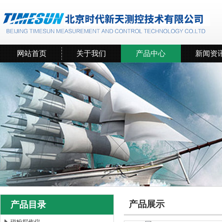
网站首页
关于我们
产品中心
新闻资
产品展示
产品目录