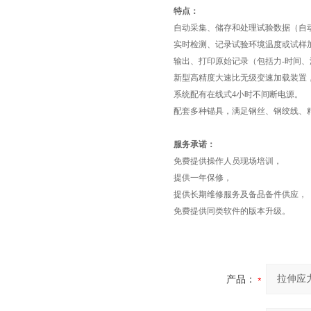
特点：
自动采集、储存和处理试验数据（自动
实时检测、记录试验环境温度或试样
输出、打印原始记录（包括力-时间、
新型高精度大速比无级变速加载装置
系统配有在线式4小时不间断电源。
配套多种锚具，满足钢丝、钢绞线、
服务承诺：
免费提供操作人员现场培训，
提供一年保修，
提供长期维修服务及备品备件供应，
免费提供同类软件的版本升级。
产品：