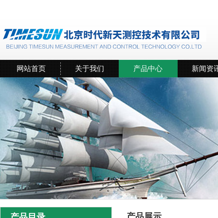
网站首页
关于我们
产品中心
新闻资
产品展示
产品目录