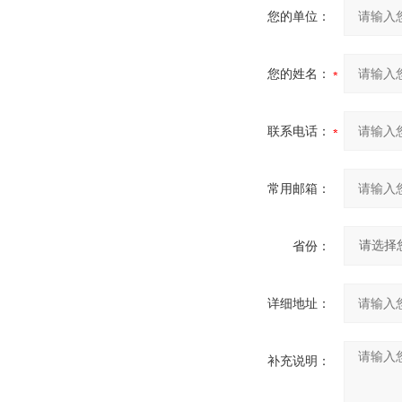
您的单位：
您的姓名：
联系电话：
常用邮箱：
省份：
详细地址：
补充说明：