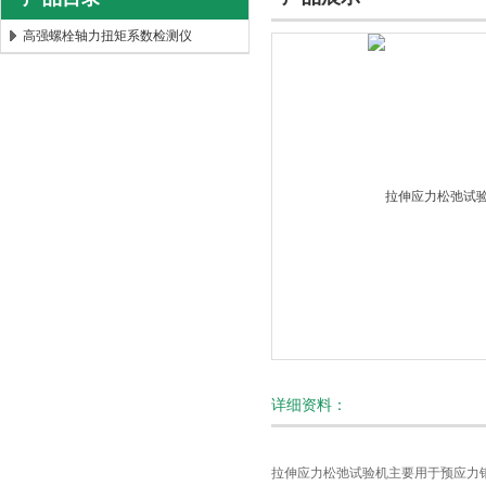
高强螺栓轴力扭矩系数检测仪
北京时代新天测控技术有限公司
详细资料：
拉伸应力松弛试验机主要用于预应力钢筋