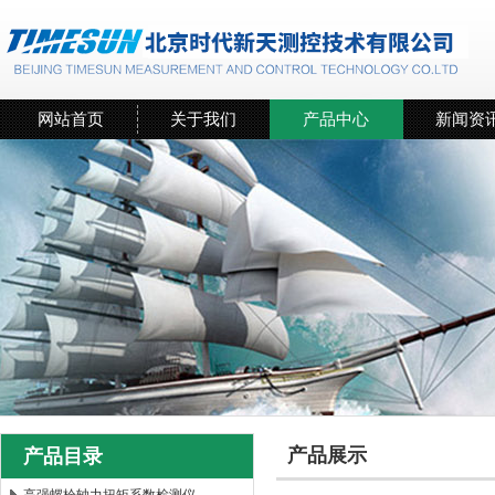
网站首页
关于我们
产品中心
新闻资
产品展示
产品目录