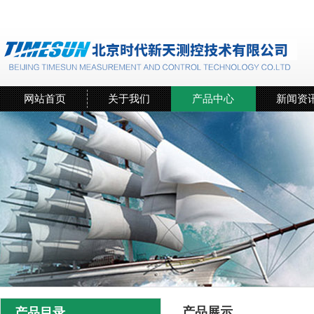
网站首页
关于我们
产品中心
新闻资
产品展示
产品目录