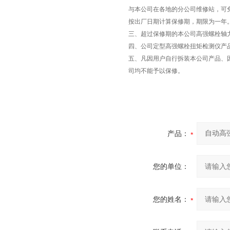
与本公司在各地的分公司维修站，可
按出厂日期计算保修期，期限为一年
三、超过保修期的本公司高强螺栓轴
四、公司定型高强螺栓扭矩检测仪产
五、凡因用户自行拆装本公司产品、
司均不能予以保修。
产品：
您的单位：
您的姓名：