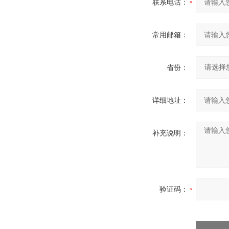
联系电话：
常用邮箱：
省份：
详细地址：
补充说明：
验证码：