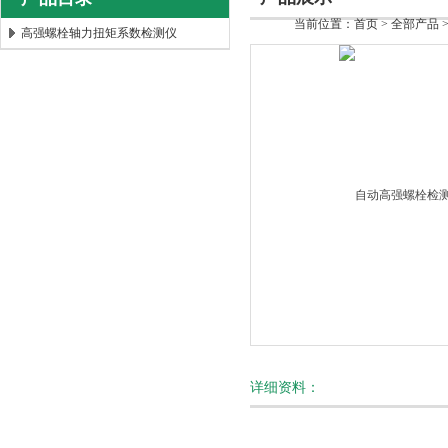
当前位置：
首页
>
全部产品
高强螺栓轴力扭矩系数检测仪
北京时代新天测控技术有限公司
详细资料：