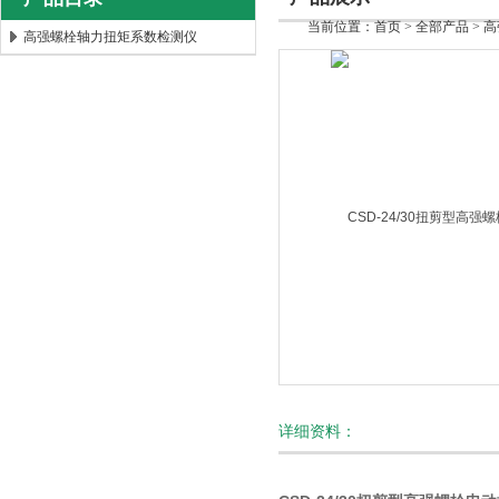
当前位置：
首页
>
全部产品
>
高
高强螺栓轴力扭矩系数检测仪
北京时代新天测控技术有限公司
详细资料：