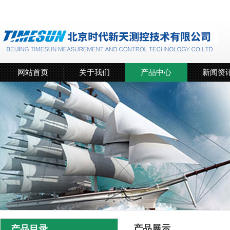
网站首页
关于我们
产品中心
新闻资
产品展示
产品目录