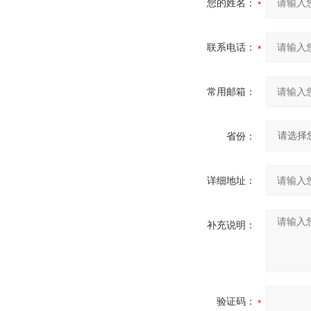
您的姓名：
联系电话：
常用邮箱：
省份：
详细地址：
补充说明：
验证码：