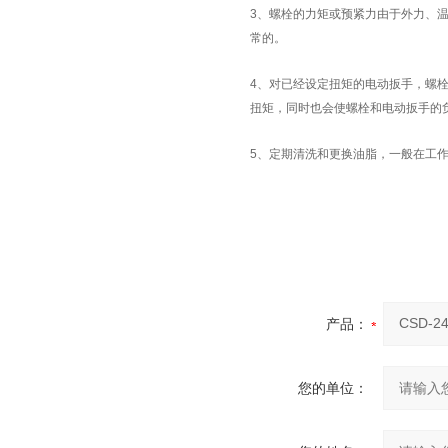
3、螺栓的力矩或预紧力由于外力、
常的。
4、对已经设定扭矩的电动扳手，螺
扭矩，同时也会使螺栓和电动扳手的
5、定期清洗和更换油脂，一般在工作
产品：
您的单位：