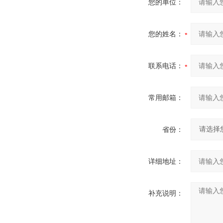
您的单位：
您的姓名：
联系电话：
常用邮箱：
省份：
详细地址：
补充说明：