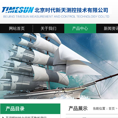
网站首页
关于我们
产品中心
新闻资
产品展示
产品目录
当前位置：
首页