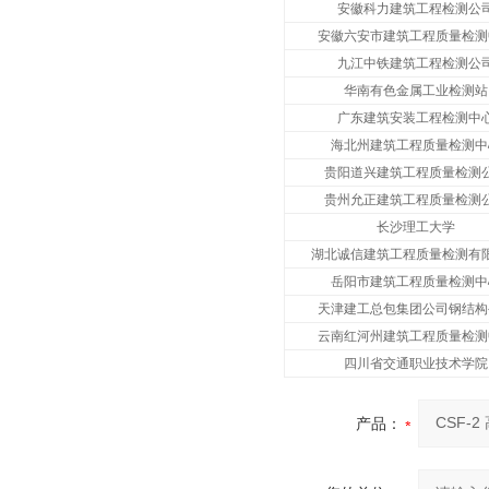
安徽科力建筑工程检测公
安徽六安市建筑工程质量检测
九江中铁建筑工程检测公
华南有色金属工业检测站
广东建筑安装工程检测中
海北州建筑工程质量检测中
贵阳道兴建筑工程质量检测
贵州允正建筑工程质量检测
长沙理工大学
湖北诚信建筑工程质量检测有
岳阳市建筑工程质量检测中
天津建工总包集团公司钢结构
云南红河州建筑工程质量检测
四川省交通职业技术学院
产品：