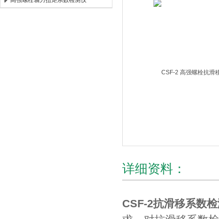
高强螺栓轴力扭矩系数检测仪
北京时代新天测控技术有限公司
详细资料：
CSF-2抗滑移系数