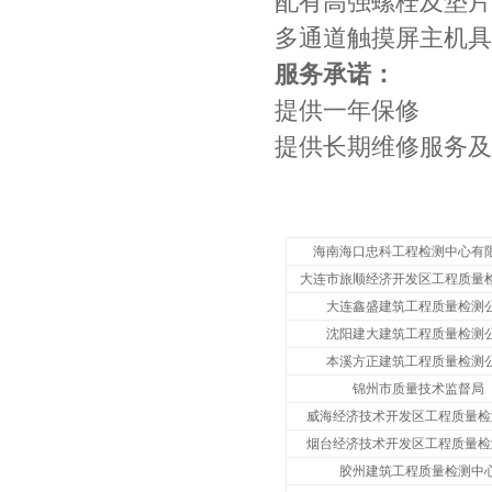
配有高强螺栓及垫片
多通道触摸屏主机具
服务承诺：
提供一年保修
提供长期维修服务及
海南海口忠科工程检测中心有
大连市旅顺经济开发区工程质量
大连鑫盛建筑工程质量检测
沈阳建大建筑工程质量检测
本溪方正建筑工程质量检测
锦州市质量技术监督局
威海经济技术开发区工程质量检
烟台经济技术开发区工程质量检
胶州建筑工程质量检测中