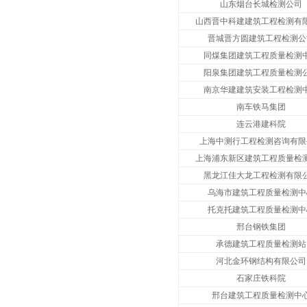
山东烟台长城检测公司
山西晋中科建建筑工程检测有
晋城晋方圆建筑工程检测公
同煤集团建筑工程质量检测
阳泉集团建筑工程质量检测
南京华建建筑安装工程检测
南车铁马集团
连云港建科院
上海中测行工程检测咨询有限
上海浦东新区建筑工程质量检
黑龙江佳大龙工程检测有限
乌海市建筑工程质量检测中
托克托建筑工程质量检测中
邢台钢铁集团
承德建筑工程质量检测站
河北金环钢结构有限公司
石家庄铁科院
邢台建筑工程质量检测中