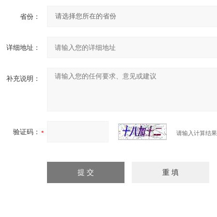
省份：
详细地址：
补充说明：
验证码：
请输入计算结果