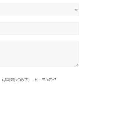
（填写阿拉伯数字），如：三加四=7