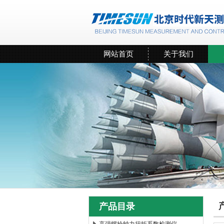
网站首页
关于我们
产品目录