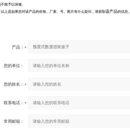
均不能予以保修。
该产品
：
以上是如果您对该产品的价格、厂家、号、图片有什么疑问，请获取
的信息
产品：
您的单位：
您的姓名：
联系电话：
常用邮箱：