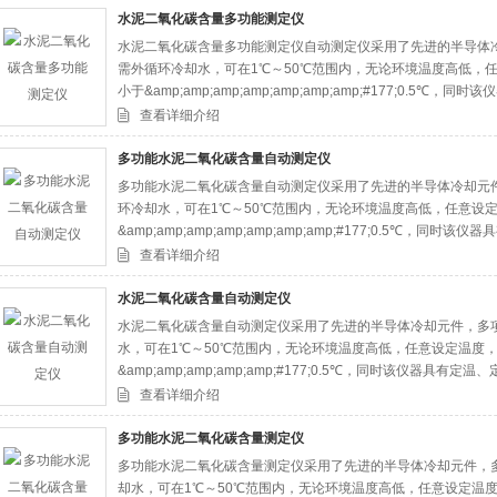
水泥二氧化碳含量多功能测定仪
水泥二氧化碳含量多功能测定仪自动测定仪采用了先进的半导体
限公司
需外循环冷却水，可在1℃～50℃范围内，无论环境温度高低，
小于&amp;amp;amp;amp;amp;amp;amp;#177;0.
等功能。
查看详细介绍
多功能水泥二氧化碳含量自动测定仪
多功能水泥二氧化碳含量自动测定仪采用了先进的半导体冷却元
环冷却水，可在1℃～50℃范围内，无论环境温度高低，任意设
&amp;amp;amp;amp;amp;amp;amp;#177;0.5℃
能。
查看详细介绍
水泥二氧化碳含量自动测定仪
水泥二氧化碳含量自动测定仪采用了先进的半导体冷却元件，多
水，可在1℃～50℃范围内，无论环境温度高低，任意设定温度
&amp;amp;amp;amp;amp;#177;0.5℃，同时该仪器
查看详细介绍
多功能水泥二氧化碳含量测定仪
多功能水泥二氧化碳含量测定仪采用了先进的半导体冷却元件，
却水，可在1℃～50℃范围内，无论环境温度高低，任意设定温