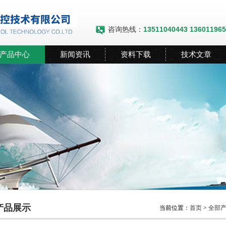
咨询热线：
13511040443 13601196
产品中心
新闻资讯
资料下载
技术文章
产品展示
当前位置：
首页
>
全部