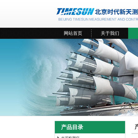
网站首页
关于我们
产品目录