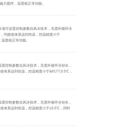
提醒、磁力搅拌、温度校正等功能。
多项可设置控制参数自风冷技术，无需外循环冷
度，均能使体系达到恒温，控温精度小于
拌、温度校正等功能。
设置控制参数自风冷技术，无需外循环冷却水，
体系达到恒温，控温精度小于&#177;0.5℃，
设置控制参数自风冷技术，无需外循环冷却水，
使体系达到恒温，控温精度小于±0.5℃，同时