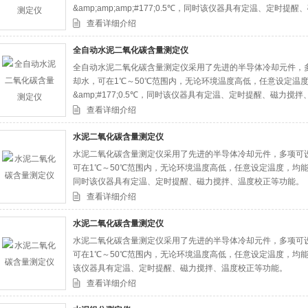
&amp;amp;amp;#177;0.5℃，同时该仪器具有定温、定时
查看详细介绍
全自动水泥二氧化碳含量测定仪
全自动水泥二氧化碳含量测定仪采用了先进的半导体冷却元件，
却水，可在1℃～50℃范围内，无论环境温度高低，任意设定温
&amp;#177;0.5℃，同时该仪器具有定温、定时提醒、磁力搅
查看详细介绍
水泥二氧化碳含量测定仪
水泥二氧化碳含量测定仪采用了先进的半导体冷却元件，多项可
可在1℃～50℃范围内，无论环境温度高低，任意设定温度，均能使
同时该仪器具有定温、定时提醒、磁力搅拌、温度校正等功能。
查看详细介绍
水泥二氧化碳含量测定仪
水泥二氧化碳含量测定仪采用了先进的半导体冷却元件，多项可
可在1℃～50℃范围内，无论环境温度高低，任意设定温度，均能
该仪器具有定温、定时提醒、磁力搅拌、温度校正等功能。
查看详细介绍