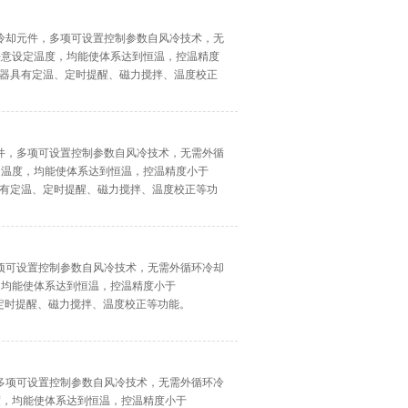
冷却元件，多项可设置控制参数自风冷技术，无
任意设定温度，均能使体系达到恒温，控温精度
5℃，同时该仪器具有定温、定时提醒、磁力搅拌、温度校正
件，多项可设置控制参数自风冷技术，无需外循
定温度，均能使体系达到恒温，控温精度小于
，同时该仪器具有定温、定时提醒、磁力搅拌、温度校正等功
项可设置控制参数自风冷技术，无需外循环冷却
，均能使体系达到恒温，控温精度小于
具有定温、定时提醒、磁力搅拌、温度校正等功能。
多项可设置控制参数自风冷技术，无需外循环冷
度，均能使体系达到恒温，控温精度小于