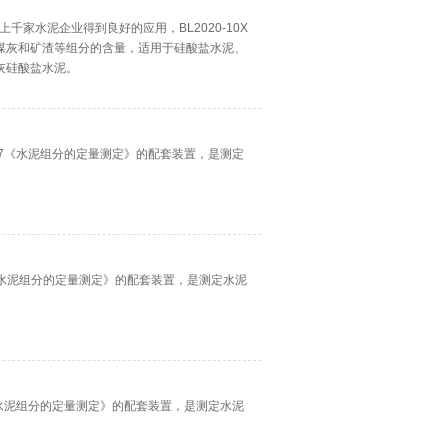
上千家水泥企业得到良好的应用，BL2020-10X
煤灰和矿渣等组分的含量，适用于硅酸盐水泥、
灰硅酸盐水泥。
─2007《水泥组分的定量测定》的配套装置，是测定
007《水泥组分的定量测定》的配套装置，是测定水泥
007《水泥组分的定量测定》的配套装置，是测定水泥