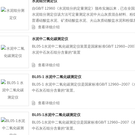
水泥组分测定仪
自GB/T 12960《水泥组分的定量测定》颁布实施以来，已在全国
水泥组分测定仪该方法可定量测定水泥中火山灰质混合材料、粉
普通硅酸盐水泥、矿渣硅酸盐水泥、火山灰质硅酸盐水泥和粉煤
查看详细介绍
水泥中二氧化碳测定仪
BL05-1水泥中二氧化碳测定仪装置是国家标准GB/T 12960
水泥中石灰石组分含量的*装置
查看详细介绍
BL05-1 水泥中二氧化碳测定仪
BL05-1 水泥中二氧化碳测定仪是国家标准GB/T 12960─2
中石灰石组分含量的*装置。
查看详细介绍
BL05-1水泥中二氧化碳测定仪
BL05-1水泥中二氧化碳测定仪是国家标准GB/T 12960─2
中石灰石组分含量的*装置。